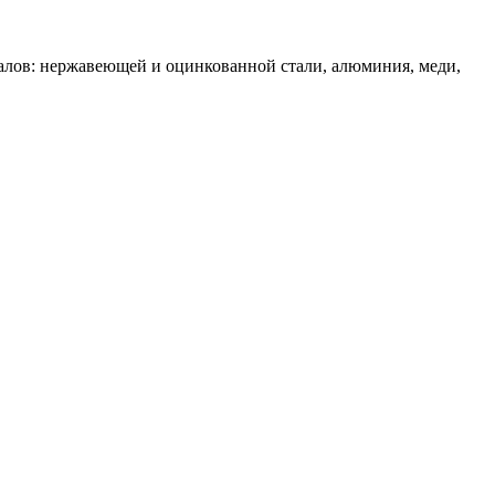
алов: нержавеющей и оцинкованной стали, алюминия, меди,