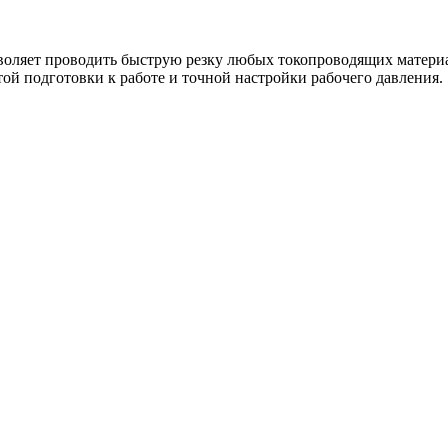
воляет проводить быструю резку любых токопроводящих матери
той подготовки к работе и точной настройки рабочего давления.