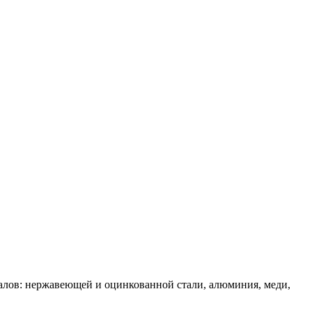
алов: нержавеющей и оцинкованной стали, алюминия, меди,