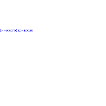
фического) контроля