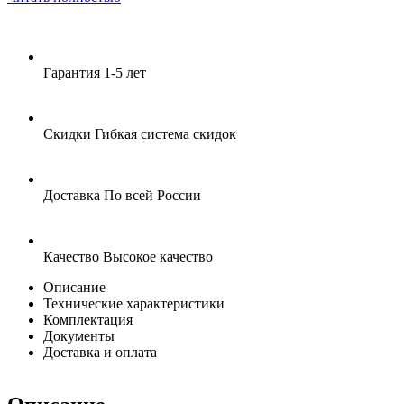
Гарантия
1-5 лет
Скидки
Гибкая система скидок
Доставка
По всей России
Качество
Высокое качество
Описание
Технические характеристики
Комплектация
Документы
Доставка и оплата