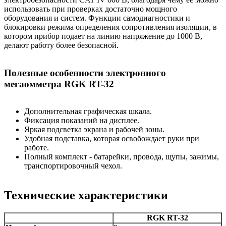
использовать при проверках достаточно мощного
оборудования и систем. Функции самодиагностики и
блокировки режима определения сопротивления изоляции, в
котором прибор подает на линию напряжение до 1000 В,
делают работу более безопасной.
Полезные особенности электронного
мегаомметра RGK RT-32
Дополнительная графическая шкала.
Фиксация показаний на дисплее.
Яркая подсветка экрана и рабочей зоны.
Удобная подставка, которая освобождает руки при
работе.
Полный комплект - батарейки, провода, щупы, зажимы,
транспортировочный чехол.
Технические характеристики
RGK RT-32