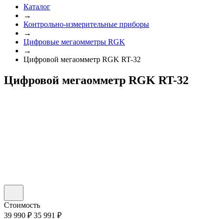
Каталог
→
Контрольно-измерительные приборы
→
Цифровые мегаомметры RGK
→
Цифровой мегаомметр RGK RT-32
Цифровой мегаомметр RGK RT-32
Стоимость
39 990 ₽
35 991 ₽