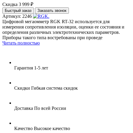
Скидка 3 999 ₽
Быстрый заказ
Заказать звонок
Артикул: 2246
Цифровой мегаомметр RGK RT-32 используется для
измерения сопротивления изоляции, оценки ее состояния и
определения различных электротехнических параметров.
Приборы такого типа востребованы при проведе
Читать полностью
Гарантия
1-5 лет
Скидки
Гибкая система скидок
Доставка
По всей России
Качество
Высокое качество