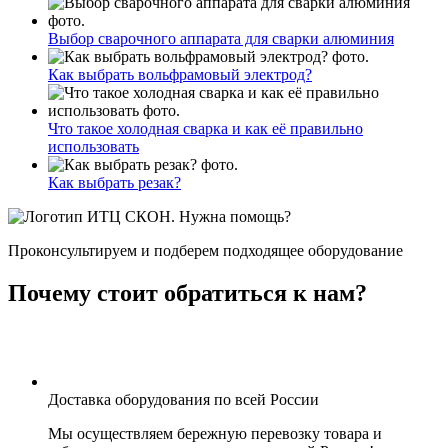
Выбор сварочного аппарата для сварки алюминия
Как выбрать вольфрамовый электрод?
Что такое холодная сварка и как её правильно
использовать
Как выбрать резак?
Нужна помощь?
Проконсультируем и подберем подходящее оборудование
Почему стоит обратиться к нам?
Доставка оборудования по всей России
Мы осуществляем бережную перевозку товара и