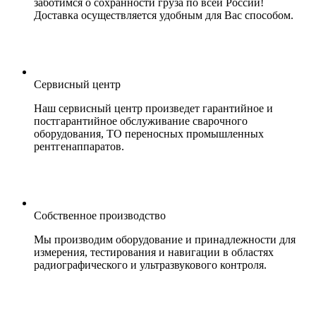
заботимся о сохранности груза по всей России!
Доставка осуществляется удобным для Вас способом.
Сервисный центр
Наш сервисный центр произведет гарантийное и
постгарантийное обслуживание сварочного
оборудования, ТО переносных промышленных
рентгенаппаратов.
Собственное производство
Мы производим оборудование и принадлежности для
измерения, тестирования и навигации в областях
радиографического и ультразвукового контроля.