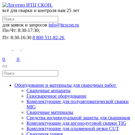
всё для сварки и контроля
нам 25 лет
для заявок и запросов
info@itcscon.ru
Пн-Чт: 8:30-17:30;
Пт: 8:30-16:30
8 800 511-82-26
0
0
Оборудование и материалы для сварочных работ
Сварочные аппараты
Газосварочное оборудование
Комплектующие для полуавтоматической сварки
MIG
Сварочные материалы
Средства индивидуальной защиты для сварщиков
Комплектующие для аргонодуговой сварки TIG
Комплектующие для плазменной резки CUT
Сварочная химия