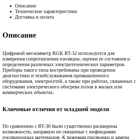
Описание
Технические характеристики
Доставка и оплата
Описание
Цифровой мегаомметр RGK RT-32 используется для
измерения сопротивления изоляции, оценки ее состояния и
определения различных электротехнических параметров.
Приборы такого типа востребованы при проведении
диагностики и техобслуживания промышленного
оборудования, электросетей, а также при работах, связанных с
системами электрического обогрева полов в жилых или
коммерческих объектах.
Ключевые отличия от младшей модели
По сравнению с RT-30 были существенно расширены
возможности, напрямую не связанные с инфекциями
изоляционных материалов. К режимам прозвонки и замера