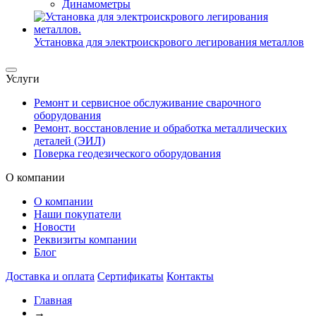
Динамометры
Установка для электроискрового легирования металлов
Услуги
Ремонт и сервисное обслуживание сварочного
оборудования
Ремонт, восстановление и обработка металлических
деталей (ЭИЛ)
Поверка геодезического оборудования
О компании
О компании
Наши покупатели
Новости
Реквизиты компании
Блог
Доставка и оплата
Сертификаты
Контакты
Главная
→