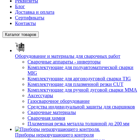
Реквизиты
Блог
Доставка и оплата
Сертификаты
Контакты
Каталог товаров
Оборудование и материалы для сварочных работ
Сварочные аппараты - инверторы
Комплектующие для полуавтоматической сварки
MIG
Комплектующие для аргонодуговой сварки TIG
Комплектующие для плазменной резки CUT
Комплектующие для ручной дуговой сварки MMA
Аксессуары
Газосварочное оборудование
Средства индивидуальной защиты для сварщиков
Сварочные материалы
Сварочная химия
Плазменная резка металла толщиной до 200 мм
Приборы неразрушающего контроля