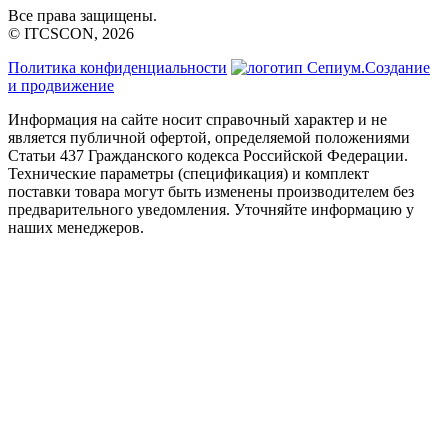
Все права защищены.
© ITCSCON, 2026
Политика конфиденциальности
Создание
и продвижение
Информация на сайте носит справочный характер и не
является публичной офертой, определяемой положениями
Статьи 437 Гражданского кодекса Российской Федерации.
Технические параметры (спецификация) и комплект
поставки товара могут быть изменены производителем без
предварительного уведомления. Уточняйте информацию у
наших менеджеров.