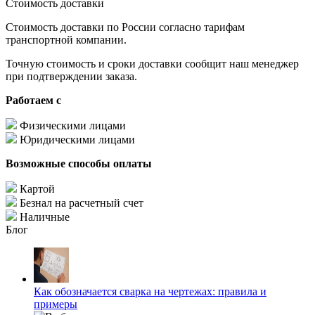
Стоимость доставки
Стоимость доставки по России согласно тарифам
транспортной компании.
Точную стоимость и сроки доставки сообщит наш менеджер
при подтверждении заказа.
Работаем с
Физическими лицами
Юридическими лицами
Возможные способы оплаты
Картой
Безнал на расчетный счет
Наличные
Блог
Как обозначается сварка на чертежах: правила и
примеры