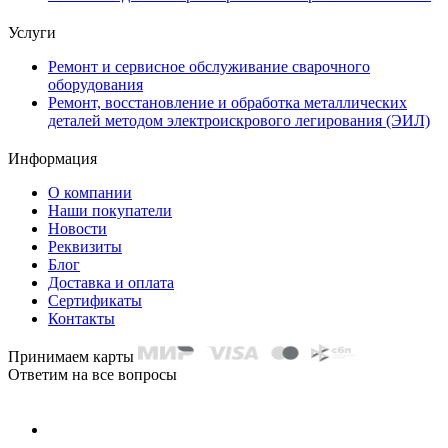
Услуги
Ремонт и сервисное обслуживание сварочного
оборудования
Ремонт, восстановление и обработка металлических
деталей методом электроискрового легирования (ЭИЛ)
Информация
О компании
Наши покупатели
Новости
Реквизиты
Блог
Доставка и оплата
Сертификаты
Контакты
Принимаем карты
Ответим на все вопросы