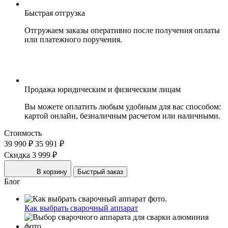
Быстрая отгрузка
Отгружаем заказы оперативно после получения оплаты
или платежного поручения.
Продажа юридическим и физическим лицам
Вы можете оплатить любым удобным для вас способом:
картой онлайн, безналичным расчетом или наличными.
Стоимость
39 990 ₽
35 991 ₽
Скидка 3 999 ₽
В корзину
Быстрый заказ
Блог
Как выбрать сварочный аппарат