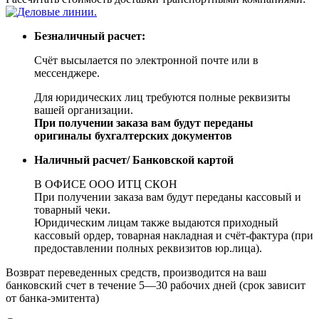
Безналичный расчет:
Счёт высылается по электронной почте или в
мессенджере.
Для юридических лиц требуются полные реквизиты
вашей организации.
При получении заказа вам будут переданы
оригиналы бухгалтерских документов
Наличный расчет/ Банковской картой
В ОФИСЕ ООО ИТЦ СКОН
При получении заказа вам будут переданы кассовый и
товарный чеки.
Юридическим лицам также выдаются приходный
кассовый ордер, товарная накладная и счёт-фактура (при
предоставлении полных реквизитов юр.лица).
Возврат переведенных средств, производится на ваш
банковский счет в течение 5—30 рабочих дней (срок зависит
от банка-эмитента)