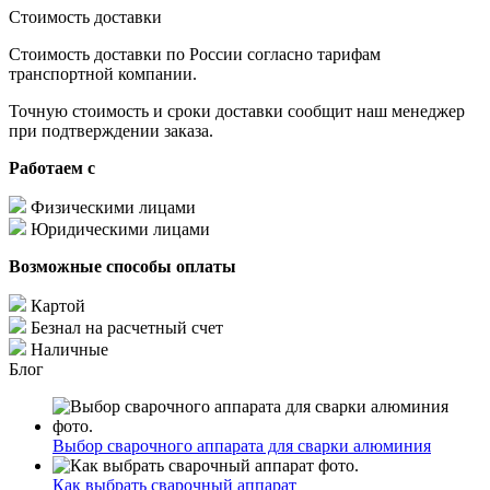
Стоимость доставки
Стоимость доставки по России согласно тарифам
транспортной компании.
Точную стоимость и сроки доставки сообщит наш менеджер
при подтверждении заказа.
Работаем с
Физическими лицами
Юридическими лицами
Возможные способы оплаты
Картой
Безнал на расчетный счет
Наличные
Блог
Выбор сварочного аппарата для сварки алюминия
Как выбрать сварочный аппарат