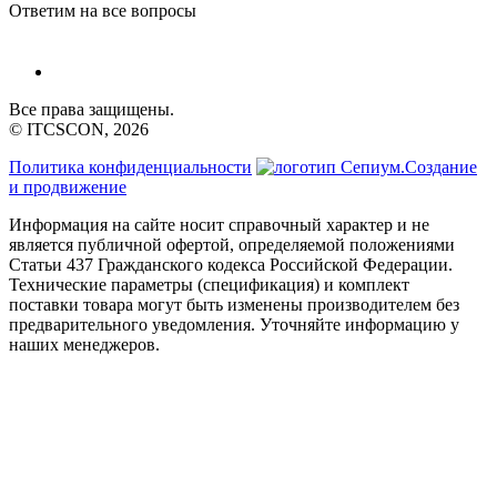
Ответим на все вопросы
Все права защищены.
© ITCSCON, 2026
Политика конфиденциальности
Создание
и продвижение
Информация на сайте носит справочный характер и не
является публичной офертой, определяемой положениями
Статьи 437 Гражданского кодекса Российской Федерации.
Технические параметры (спецификация) и комплект
поставки товара могут быть изменены производителем без
предварительного уведомления. Уточняйте информацию у
наших менеджеров.