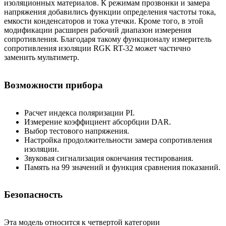
изоляционных материалов. К режимам прозвонки и замера
напряжения добавились функции определения частоты тока,
емкости конденсаторов и тока утечки. Кроме того, в этой
модификации расширен рабочий диапазон измерения
сопротивления. Благодаря такому функционалу измеритель
сопротивления изоляции RGK RT-32 может частично
заменить мультиметр.
Возможности прибора
Расчет индекса поляризации PI.
Измерение коэффициент абсорбции DAR.
Выбор тестового напряжения.
Настройка продолжительности замера сопротивления
изоляции.
Звуковая сигнализация окончания тестирования.
Память на 99 значений и функция сравнения показаний.
Безопасность
Эта модель относится к четвертой категории