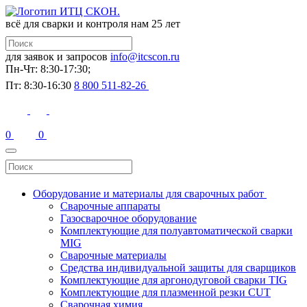
всё для сварки и контроля
нам 25 лет
для заявок и запросов
info@itcscon.ru
Пн-Чт: 8:30-17:30;
Пт: 8:30-16:30
8 800 511-82-26
0
0
Оборудование и материалы для сварочных работ
Сварочные аппараты
Газосварочное оборудование
Комплектующие для полуавтоматической сварки
MIG
Сварочные материалы
Средства индивидуальной защиты для сварщиков
Комплектующие для аргонодуговой сварки TIG
Комплектующие для плазменной резки CUT
Сварочная химия