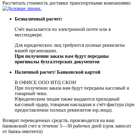
Рассчитать стоимость доставки транспортными компаниями:
Безналичный расчет:
Счёт высылается по электронной почте или в
мессенджере.
Для юридических лиц требуются полные реквизиты
вашей организации.
При получении заказа вам будут переданы
оригиналы бухгалтерских документов
Наличный расчет/ Банковской картой
В ОФИСЕ ООО ИТЦ СКОН
При получении заказа вам будут переданы кассовый и
товарный чеки.
Юридическим лицам также выдаются приходный
кассовый ордер, товарная накладная и счёт-фактура (при
предоставлении полных реквизитов юр.лица).
Возврат переведенных средств, производится на ваш
банковский счет в течение 5—30 рабочих дней (срок зависит
от банка-эмитента)