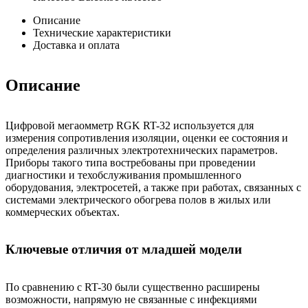
Описание
Технические характеристики
Доставка и оплата
Описание
Цифровой мегаомметр RGK RT-32 используется для
измерения сопротивления изоляции, оценки ее состояния и
определения различных электротехнических параметров.
Приборы такого типа востребованы при проведении
диагностики и техобслуживания промышленного
оборудования, электросетей, а также при работах, связанных с
системами электрического обогрева полов в жилых или
коммерческих объектах.
Ключевые отличия от младшей модели
По сравнению с RT-30 были существенно расширены
возможности, напрямую не связанные с инфекциями