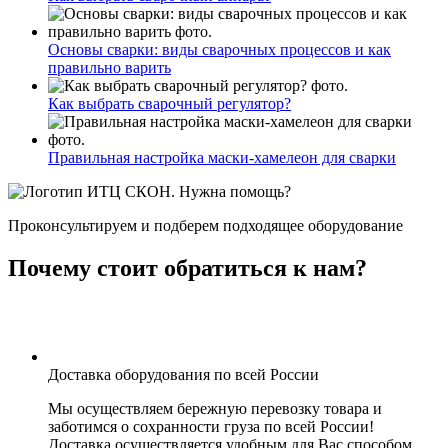
Основы сварки: виды сварочных процессов и как
правильно варить
Как выбрать сварочный регулятор?
Правильная настройка маски-хамелеон для сварки
Нужна помощь?
Проконсультируем и подберем подходящее оборудование
Почему стоит обратиться к нам?
Доставка оборудования по всей России
Мы осуществляем бережную перевозку товара и
заботимся о сохранности груза по всей России!
Доставка осуществляется удобным для Вас способом.