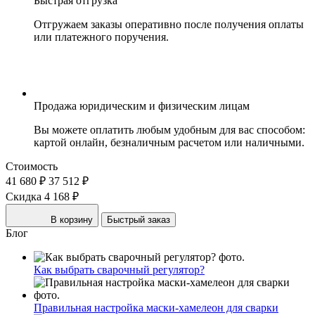
Быстрая отгрузка
Отгружаем заказы оперативно после получения оплаты
или платежного поручения.
Продажа юридическим и физическим лицам
Вы можете оплатить любым удобным для вас способом:
картой онлайн, безналичным расчетом или наличными.
Стоимость
41 680 ₽
37 512 ₽
Скидка 4 168 ₽
В корзину
Быстрый заказ
Блог
Как выбрать сварочный регулятор?
Правильная настройка маски-хамелеон для сварки