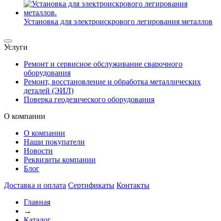
Установка для электроискрового легирования металлов
Услуги
Ремонт и сервисное обслуживание сварочного
оборудования
Ремонт, восстановление и обработка металлических
деталей (ЭИЛ)
Поверка геодезического оборудования
О компании
О компании
Наши покупатели
Новости
Реквизиты компании
Блог
Доставка и оплата
Сертификаты
Контакты
Главная
→
Каталог