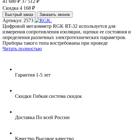
41 680 ₽
37 512 ₽
Скидка 4 168 ₽
Быстрый заказ
Заказать звонок
Артикул: 2573
Цифровой мегаомметр RGK RT-32 используется для
измерения сопротивления изоляции, оценки ее состояния и
определения различных электротехнических параметров.
Приборы такого типа востребованы при проведе
Читать полностью
Гарантия
1-5 лет
Скидки
Гибкая система скидок
Доставка
По всей России
Качество
Высокое качество