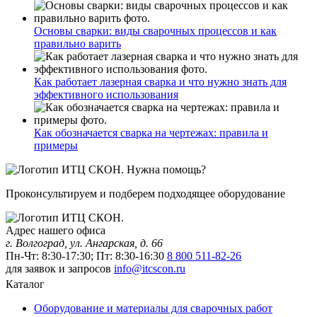
Основы сварки: виды сварочных процессов и как
правильно варить
Как работает лазерная сварка и что нужно знать для
эффективного использования
Как обозначается сварка на чертежах: правила и
примеры
Нужна помощь?
Проконсультируем и подберем подходящее оборудование
Адрес нашего офиса
г. Волгоград, ул. Ангарская, д. 66
Пн-Чт: 8:30-17:30; Пт: 8:30-16:30
8 800 511-82-26
для заявок и запросов
info@itcscon.ru
Каталог
Оборудование и материалы для сварочных работ