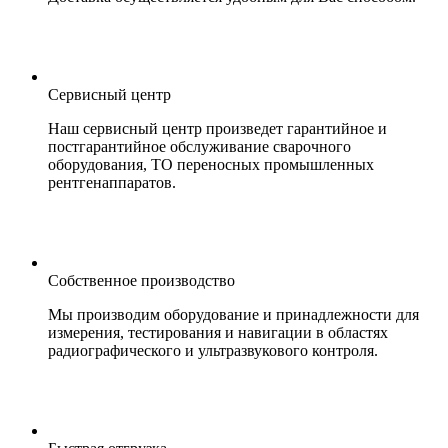
Сервисный центр
Наш сервисный центр произведет гарантийное и
постгарантийное обслуживание сварочного
оборудования, ТО переносных промышленных
рентгенаппаратов.
Собственное производство
Мы производим оборудование и принадлежности для
измерения, тестирования и навигации в областях
радиографического и ультразвукового контроля.