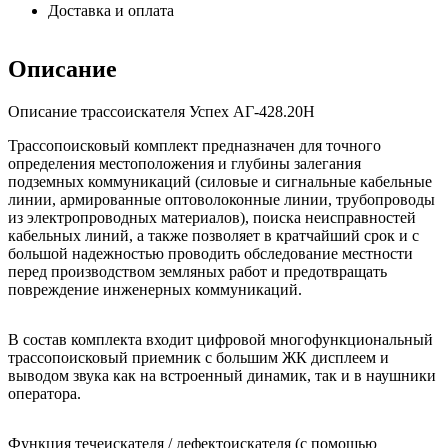
Доставка и оплата
Описание
Описание трассоискателя Успех АГ-428.20Н
Трассопоисковый комплект предназначен для точного
определения местоположения и глубины залегания
подземных коммуникаций (силовые и сигнальные кабельные
линии, армированные оптоволоконные линии, трубопроводы
из электропроводных материалов), поиска неисправностей
кабельных линий, а также позволяет в кратчайший срок и с
большой надежностью проводить обследование местности
перед производством земляных работ и предотвращать
повреждение инженерных коммуникаций.
В состав комплекта входит цифровой многофункциональный
трассопоисковый приемник с большим ЖК дисплеем и
выводом звука как на встроенный динамик, так и в наушники
оператора.
Функция течеискателя / дефектоискателя (с помощью