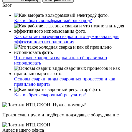
Блог
Как выбрать вольфрамовый электрод?
Как работает лазерная сварка и что нужно знать для
эффективного использования
Что такое холодная сварка и как её правильно
использовать
Основы сварки: виды сварочных процессов и как
правильно варить
Как выбрать сварочный регулятор?
Нужна помощь?
Проконсультируем и подберем подходящее оборудование
Адрес нашего офиса