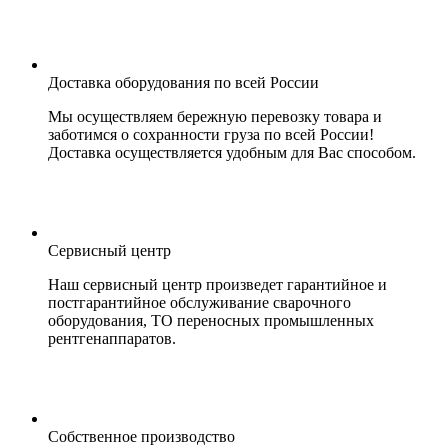
Доставка оборудования по всей России
Мы осуществляем бережную перевозку товара и
заботимся о сохранности груза по всей России!
Доставка осуществляется удобным для Вас способом.
Сервисный центр
Наш сервисный центр произведет гарантийное и
постгарантийное обслуживание сварочного
оборудования, ТО переносных промышленных
рентгенаппаратов.
Собственное производство