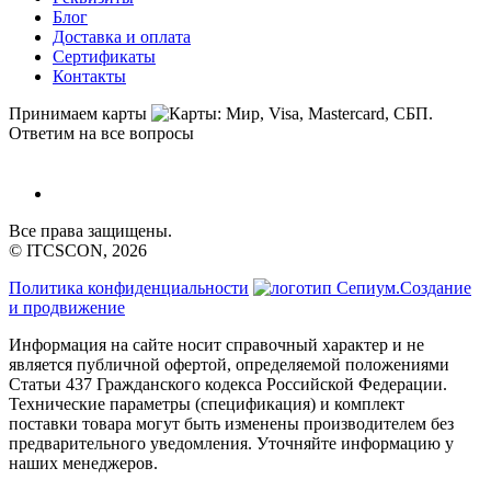
Блог
Доставка и оплата
Сертификаты
Контакты
Принимаем карты
Ответим на все вопросы
Все права защищены.
© ITCSCON, 2026
Политика конфиденциальности
Создание
и продвижение
Информация на сайте носит справочный характер и не
является публичной офертой, определяемой положениями
Статьи 437 Гражданского кодекса Российской Федерации.
Технические параметры (спецификация) и комплект
поставки товара могут быть изменены производителем без
предварительного уведомления. Уточняйте информацию у
наших менеджеров.