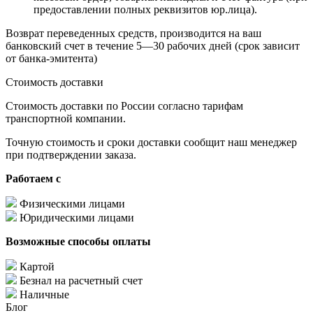
предоставлении полных реквизитов юр.лица).
Возврат переведенных средств, производится на ваш
банковский счет в течение 5—30 рабочих дней (срок зависит
от банка-эмитента)
Стоимость доставки
Стоимость доставки по России согласно тарифам
транспортной компании.
Точную стоимость и сроки доставки сообщит наш менеджер
при подтверждении заказа.
Работаем с
Физическими лицами
Юридическими лицами
Возможные способы оплаты
Картой
Безнал на расчетный счет
Наличные
Блог