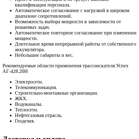
квалификации персонала.
Автоматическое согласование с нагрузкой в широком
диапазоне сопротивлений.
Возможность выбора мощности в зависимости от
решаемых задач.
Автоматическое повторное согласование при изменении
мощности.
Длительное время непрерывной работы от собственного
аккумулятора.
Небольшие габариты и вес.
Рекомендуемые области применения трассоискателя Успех
АГ-428.20Н
Электросети.
Телекоммуникация.
Строительно-монтажные организации.
ЖКХ.
Водоканалы.
Теплосети.
Нефтегазовая отрасль.
Геодезия.
Доставка и оплата