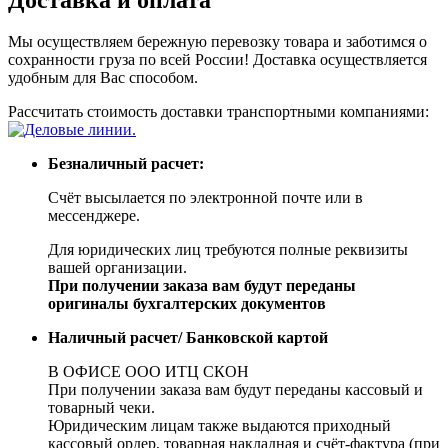
Мы осуществляем бережную перевозку товара и заботимся о
сохранности груза по всей России! Доставка осуществляется
удобным для Вас способом.
Рассчитать стоимость доставки транспортными компаниями:
Безналичный расчет:
Счёт высылается по электронной почте или в
мессенджере.
Для юридических лиц требуются полные реквизиты
вашей организации.
При получении заказа вам будут переданы
оригиналы бухгалтерских документов
Наличный расчет/ Банковской картой
В ОФИСЕ ООО ИТЦ СКОН
При получении заказа вам будут переданы кассовый и
товарный чеки.
Юридическим лицам также выдаются приходный
кассовый ордер, товарная накладная и счёт-фактура (при