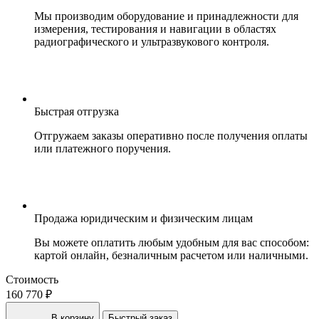
Мы производим оборудование и принадлежности для
измерения, тестирования и навигации в областях
радиографического и ультразвукового контроля.
Быстрая отгрузка
Отгружаем заказы оперативно после получения оплаты
или платежного поручения.
Продажа юридическим и физическим лицам
Вы можете оплатить любым удобным для вас способом:
картой онлайн, безналичным расчетом или наличными.
Стоимость
160 770 ₽
В корзину
Быстрый заказ