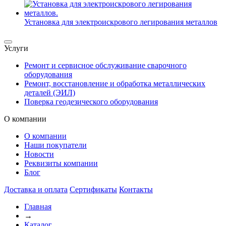
Установка для электроискрового легирования металлов
Услуги
Ремонт и сервисное обслуживание сварочного
оборудования
Ремонт, восстановление и обработка металлических
деталей (ЭИЛ)
Поверка геодезического оборудования
О компании
О компании
Наши покупатели
Новости
Реквизиты компании
Блог
Доставка и оплата
Сертификаты
Контакты
Главная
→
Каталог