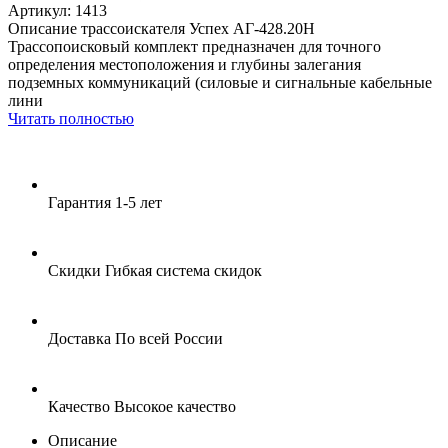
Артикул: 1413
Описание трассоискателя Успех АГ-428.20Н
Трассопоисковый комплект предназначен для точного
определения местоположения и глубины залегания
подземных коммуникаций (силовые и сигнальные кабельные
лини
Читать полностью
Гарантия
1-5 лет
Скидки
Гибкая система скидок
Доставка
По всей России
Качество
Высокое качество
Описание