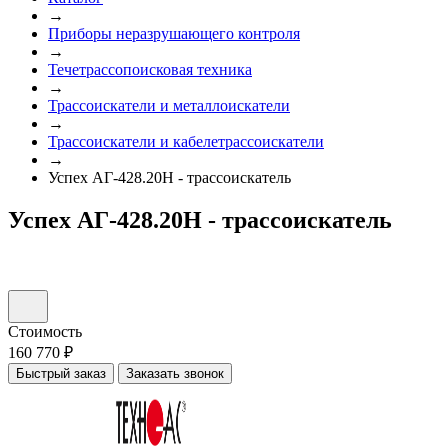
→
Приборы неразрушающего контроля
→
Течетрассопоисковая техника
→
Трассоискатели и металлоискатели
→
Трассоискатели и кабелетрассоискатели
→
Успех АГ-428.20Н - трассоискатель
Успех АГ-428.20Н - трассоискатель
Стоимость
160 770 ₽
Быстрый заказ
Заказать звонок