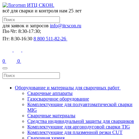
всё для сварки и контроля
нам 25 лет
для заявок и запросов
info@itcscon.ru
Пн-Чт: 8:30-17:30;
Пт: 8:30-16:30
8 800 511-82-26
0
0
Оборудование и материалы для сварочных работ
Сварочные аппараты
Газосварочное оборудование
Комплектующие для полуавтоматической сварки
MIG
Сварочные материалы
Средства индивидуальной защиты для сварщиков
Комплектующие для аргонодуговой сварки TIG
Комплектующие для плазменной резки CUT
Сварочная химия