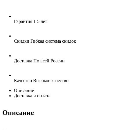
Гарантия
1-5 лет
Скидки
Гибкая система скидок
Доставка
По всей России
Качество
Высокое качество
Описание
Доставка и оплата
Описание