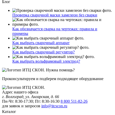
Блог
Проверка сварочной маски хамелеон без сварки
Как обозначается сварка на чертежах: правила и
примеры
Как выбрать сварочный аппарат
Как выбрать сварочный регулятор?
Как выбрать вольфрамовый электрод?
Нужна помощь?
Проконсультируем и подберем подходящее оборудование
Адрес нашего офиса
г. Волгоград, ул. Ангарская, д. 66
Пн-Чт: 8:30-17:30; Пт: 8:30-16:30
8 800 511-82-26
для заявок и запросов
info@itcscon.ru
Каталог