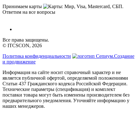
Принимаем карты
Ответим на все вопросы
Все права защищены.
© ITCSCON, 2026
Политика конфиденциальности
Создание
и продвижение
Информация на сайте носит справочный характер и не
является публичной офертой, определяемой положениями
Статьи 437 Гражданского кодекса Российской Федерации.
Технические параметры (спецификация) и комплект
поставки товара могут быть изменены производителем без
предварительного уведомления. Уточняйте информацию у
наших менеджеров.