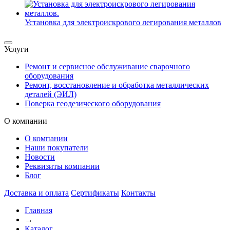
Установка для электроискрового легирования металлов
Услуги
Ремонт и сервисное обслуживание сварочного
оборудования
Ремонт, восстановление и обработка металлических
деталей (ЭИЛ)
Поверка геодезического оборудования
О компании
О компании
Наши покупатели
Новости
Реквизиты компании
Блог
Доставка и оплата
Сертификаты
Контакты
Главная
→
Каталог