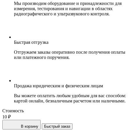
Мы производим оборудование и принадлежности для
измерения, тестирования и навигации в областях
радиографического и ультразвукового контроля.
Быстрая отгрузка
Отгружаем заказы оперативно после получения оплаты
или платежного поручения.
Продажа юридическим и физическим лицам
Вы можете оплатить любым удобным для вас способом:
картой онлайн, безналичным расчетом или наличными.
Стоимость
10 ₽
В корзину
Быстрый заказ