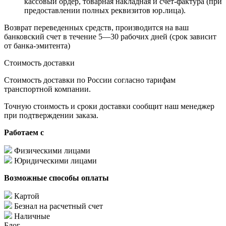
кассовый ордер, товарная накладная и счёт-фактура (при
предоставлении полных реквизитов юр.лица).
Возврат переведенных средств, производится на ваш
банковский счет в течение 5—30 рабочих дней (срок зависит
от банка-эмитента)
Стоимость доставки
Стоимость доставки по России согласно тарифам
транспортной компании.
Точную стоимость и сроки доставки сообщит наш менеджер
при подтверждении заказа.
Работаем с
Физическими лицами
Юридическими лицами
Возможные способы оплаты
Картой
Безнал на расчетный счет
Наличные
Блог