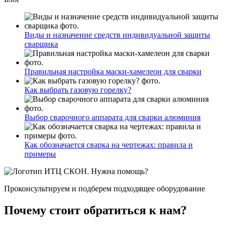
Виды и назначение средств индивидуальной защиты
сварщика
Правильная настройка маски-хамелеон для сварки
Как выбрать газовую горелку?
Выбор сварочного аппарата для сварки алюминия
Как обозначается сварка на чертежах: правила и
примеры
Нужна помощь?
Проконсультируем и подберем подходящее оборудование
Почему стоит обратиться к нам?