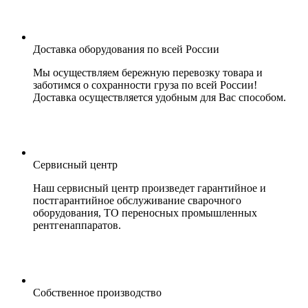
Доставка оборудования по всей России
Мы осуществляем бережную перевозку товара и
заботимся о сохранности груза по всей России!
Доставка осуществляется удобным для Вас способом.
Сервисный центр
Наш сервисный центр произведет гарантийное и
постгарантийное обслуживание сварочного
оборудования, ТО переносных промышленных
рентгенаппаратов.
Собственное производство