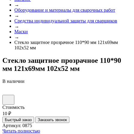
→
Оборудование и материалы для сварочных работ
→
Средства индивидуальной защиты для сварщиков
→
Маски
→
Стекло защитное прозрачное 110*90 мм 121х69мм
102х52 мм
Стекло защитное прозрачное 110*90
мм 121х69мм 102х52 мм
В наличии
Стоимость
10 ₽
Быстрый заказ
Заказать звонок
Артикул: 0875
Читать полностью