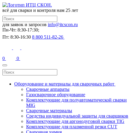
всё для сварки и контроля
нам 25 лет
для заявок и запросов
info@itcscon.ru
Пн-Чт: 8:30-17:30;
Пт: 8:30-16:30
8 800 511-82-26
0
0
Оборудование и материалы для сварочных работ
Сварочные аппараты
Газосварочное оборудование
Комплектующие для полуавтоматической сварки
MIG
Сварочные материалы
Средства индивидуальной защиты для сварщиков
Комплектующие для аргонодуговой сварки TIG
Комплектующие для плазменной резки CUT
Сварочная химия