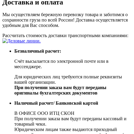
Доставка и оплата
Мы осуществляем бережную перевозку товара и заботимся о
сохранности груза по всей России! Доставка осуществляется
удобным для Вас способом.
Рассчитать стоимость доставки транспортными компаниями:
Безналичный расчет:
Счёт высылается по электронной почте или в
мессенджере.
Для юридических лиц требуются полные реквизиты
вашей организации.
При получении заказа вам будут переданы
оригиналы бухгалтерских документов
Наличный расчет/ Банковской картой
В ОФИСЕ ООО ИТЦ СКОН
При получении заказа вам будут переданы кассовый и
товарный чеки.
Юридическим лицам также выдаются приходный