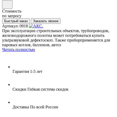
Стоимость
по запросу
Быстрый заказ
Заказать звонок
Артикул: 0918
При эксплуатации строительных объектов, трубопроводов,
железнодорожного полотна может потребоваться купить
ультразвуковой дефектоскоп. Также приборприменяется для
паровых котлов, баллонов, автоз
Читать полностью
Гарантия
1-5 лет
Скидки
Гибкая система скидок
Доставка
По всей России