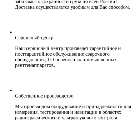
заботимся о сохранности груза по всей России!
Доставка осуществляется удобным для Вас способом.
Сервисный центр
Наш сервисный центр произведет гарантийное и
постгарантийное обслуживание сварочного
оборудования, ТО переносных промышленных
рентгенаппаратов.
Собственное производство
Мы производим оборудование и принадлежности для
измерения, тестирования и навигации в областях
радиографического и ультразвукового контроля.