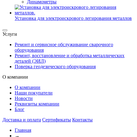
Динамометры
Установка для электроискрового легирования металлов
Услуги
Ремонт и сервисное обслуживание сварочного
оборудования
Ремонт, восстановление и обработка металлических
деталей (ЭИЛ)
Поверка геодезического оборудования
О компании
О компании
Наши покупатели
Новости
Реквизиты компании
Блог
Доставка и оплата
Сертификаты
Контакты
Главная
→