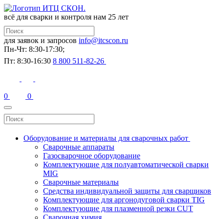
всё для сварки и контроля
нам 25 лет
для заявок и запросов
info@itcscon.ru
Пн-Чт: 8:30-17:30;
Пт: 8:30-16:30
8 800 511-82-26
0
0
Оборудование и материалы для сварочных работ
Сварочные аппараты
Газосварочное оборудование
Комплектующие для полуавтоматической сварки
MIG
Сварочные материалы
Средства индивидуальной защиты для сварщиков
Комплектующие для аргонодуговой сварки TIG
Комплектующие для плазменной резки CUT
Сварочная химия