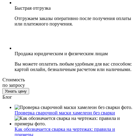
Быстрая отгрузка
Отгружаем заказы оперативно после получения оплаты
или платежного поручения.
Продажа юридическим и физическим лицам
Вы можете оплатить любым удобным для вас способом:
картой онлайн, безналичным расчетом или наличными.
Стоимость
по запросу
Узнать цену
Блог
Проверка сварочной маски хамелеон без сварки
Как обозначается сварка на чертежах: правила и
примеры