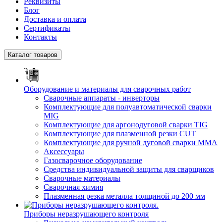
Реквизиты
Блог
Доставка и оплата
Сертификаты
Контакты
Каталог товаров
Оборудование и материалы для сварочных работ
Сварочные аппараты - инверторы
Комплектующие для полуавтоматической сварки
MIG
Комплектующие для аргонодуговой сварки TIG
Комплектующие для плазменной резки CUT
Комплектующие для ручной дуговой сварки MMA
Аксессуары
Газосварочное оборудование
Средства индивидуальной защиты для сварщиков
Сварочные материалы
Сварочная химия
Плазменная резка металла толщиной до 200 мм
Приборы неразрушающего контроля