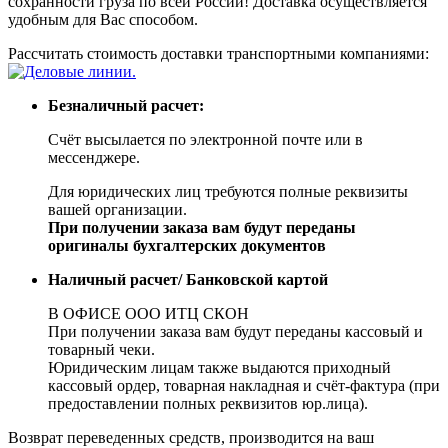
сохранности груза по всей России! Доставка осуществляется
удобным для Вас способом.
Рассчитать стоимость доставки транспортными компаниями:
Безналичный расчет:
Счёт высылается по электронной почте или в
мессенджере.
Для юридических лиц требуются полные реквизиты
вашей организации.
При получении заказа вам будут переданы
оригиналы бухгалтерских документов
Наличный расчет/ Банковской картой
В ОФИСЕ ООО ИТЦ СКОН
При получении заказа вам будут переданы кассовый и
товарный чеки.
Юридическим лицам также выдаются приходный
кассовый ордер, товарная накладная и счёт-фактура (при
предоставлении полных реквизитов юр.лица).
Возврат переведенных средств, производится на ваш