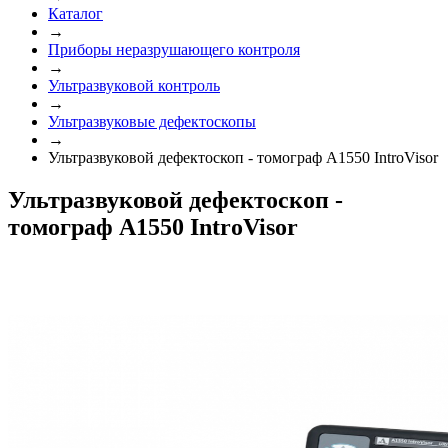
Каталог
→
Приборы неразрушающего контроля
→
Ультразвуковой контроль
→
Ультразвуковые дефектоскопы
→
Ультразвуковой дефектоскоп - томограф А1550 IntroVisor
Ультразвуковой дефектоскоп -
томограф А1550 IntroVisor