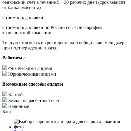
банковский счет в течение 5—30 рабочих дней (срок зависит
от банка-эмитента)
Стоимость доставки
Стоимость доставки по России согласно тарифам
транспортной компании.
Точную стоимость и сроки доставки сообщит наш менеджер
при подтверждении заказа.
Работаем с
Физическими лицами
Юридическими лицами
Возможные способы оплаты
Картой
Безнал на расчетный счет
Наличные
Блог