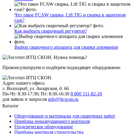
Что такое FCAW сварка, Lift TIG и сварка в защитном
газе?
Как выбрать сварочный регулятор?
Выбор сварочного аппарата для сварки алюминия
Нужна помощь?
Проконсультируем и подберем подходящее оборудование
Адрес нашего офиса
г. Волгоград, ул. Ангарская, д. 66
Пн-Чт: 8:30-17:30; Пт: 8:30-16:30
8 800 511-82-26
для заявок и запросов
info@itcscon.ru
Каталог
Оборудование и материалы для сварочных работ
Приборы неразрушающего контроля
Геодезическое оборудование
Приборы контроля строительства