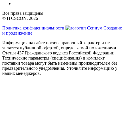
Все права защищены.
© ITCSCON, 2026
Политика конфиденциальности
Создание
и продвижение
Информация на сайте носит справочный характер и не
является публичной офертой, определяемой положениями
Статьи 437 Гражданского кодекса Российской Федерации.
Технические параметры (спецификация) и комплект
поставки товара могут быть изменены производителем без
предварительного уведомления. Уточняйте информацию у
наших менеджеров.