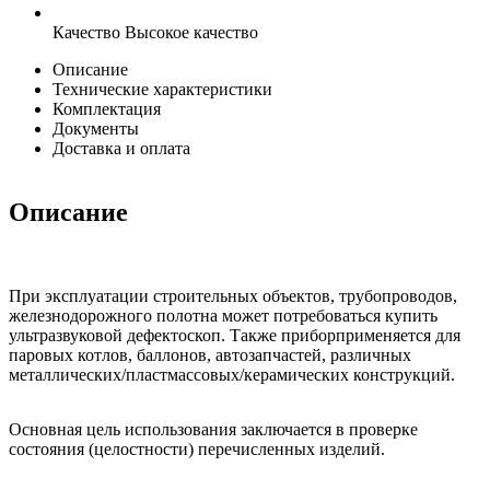
Качество
Высокое качество
Описание
Технические характеристики
Комплектация
Документы
Доставка и оплата
Описание
При эксплуатации строительных объектов, трубопроводов,
железнодорожного полотна может потребоваться купить
ультразвуковой дефектоскоп. Также приборприменяется для
паровых котлов, баллонов, автозапчастей, различных
металлических/пластмассовых/керамических конструкций.
Основная цель использования заключается в проверке
состояния (целостности) перечисленных изделий.