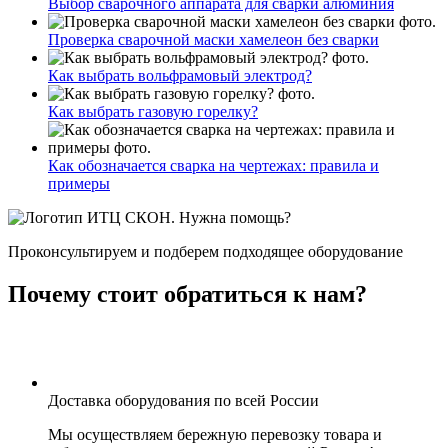
Выбор сварочного аппарата для сварки алюминия
Проверка сварочной маски хамелеон без сварки
Как выбрать вольфрамовый электрод?
Как выбрать газовую горелку?
Как обозначается сварка на чертежах: правила и
примеры
Нужна помощь?
Проконсультируем и подберем подходящее оборудование
Почему стоит обратиться к нам?
Доставка оборудования по всей России
Мы осуществляем бережную перевозку товара и